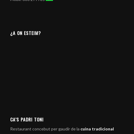
¿A ON ESTEIM?
CA’S PADRI TONI
Restaurant concebut per gaudir de la
cuina tradicional