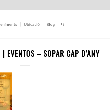
eniments
Ubicació
Blog
 | EVENTOS – SOPAR CAP D’ANY