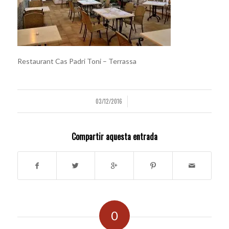
Restaurant Cas Padri Toni – Terrassa
03/12/2016
/
Compartir aquesta entrada
0